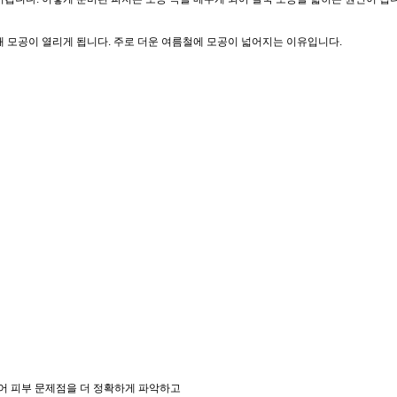
 모공이 열리게 됩니다. 주로 더운 여름철에 모공이 넓어지는 이유입니다.
어 피부 문제점을 더 정확하게 파악하고