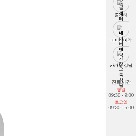
콜센터
네이버예약
카카오 상담
진료시간
평일
09:30 - 9:00
토요일
09:30 - 5:00