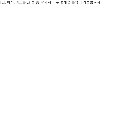
닌, 피지, 여드름 균 등 총 12가지 피부 문제점 분석이 가능합니다