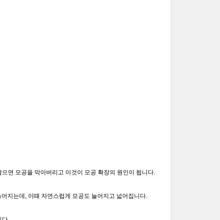
 않으면 모공을 막아버리고 이것이 모공 확장의 원인이 됩니다.
늘어지는데, 이때 자연스럽게 모공도 늘어지고 넓어집니다.
다.