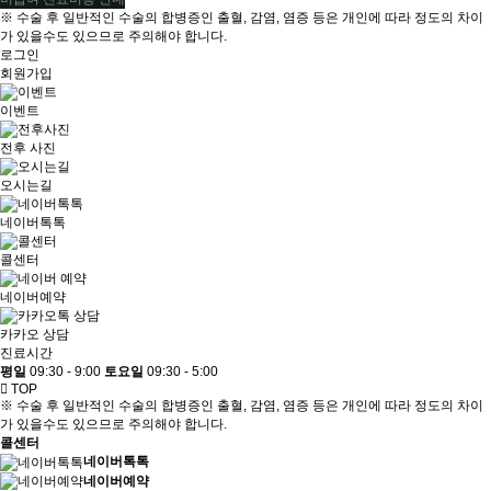
※ 수술 후 일반적인 수술의 합병증인 출혈, 감염, 염증 등은 개인에 따라 정도의 차이
가 있을수도 있으므로 주의해야 합니다.
로그인
회원가입
이벤트
전후 사진
오시는길
네이버톡톡
콜센터
네이버예약
카카오 상담
진료시간
평일
09:30 - 9:00
토요일
09:30 - 5:00
TOP
※ 수술 후 일반적인 수술의 합병증인 출혈, 감염, 염증 등은 개인에 따라 정도의 차이
가 있을수도 있으므로 주의해야 합니다.
콜센터
네이버톡톡
네이버예약