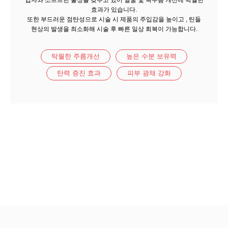
입자와 소프트한 물성을 갖추고 있어 얼굴 및 목주름 개선에 탁월한
효과가 있습니다.
또한 부드러운 점탄성으로 시술 시 제품의 주입감을 높이고 , 틴들
현상의 발생을 최소화해 시술 후 빠른 일상 회복이 가능합니다.
탁월한 주름개선
높은 수분 보유력
탄력 증진 효과
피부 광채 강화