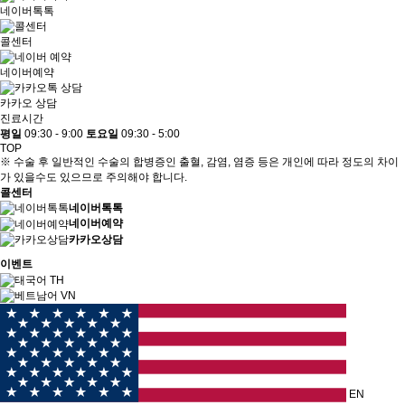
네이버톡톡
콜센터
네이버예약
카카오 상담
진료시간
평일
09:30 - 9:00
토요일
09:30 - 5:00
TOP
※ 수술 후 일반적인 수술의 합병증인 출혈, 감염, 염증 등은 개인에 따라 정도의 차이
가 있을수도 있으므로 주의해야 합니다.
콜센터
네이버톡톡
네이버예약
카카오상담
이벤트
TH
VN
EN