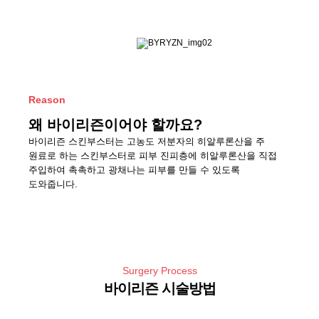
Reason
왜 바이리즌이어야 할까요?
바이리즌 스킨부스터는 고농도 저분자의 히알루론산을
주
원료로 하는 스킨부스터로
피부 진피층에 히알루론산을 직접
주입하여
촉촉하고 광채나는 피부를 만들 수 있도록
도와줍니다.
Surgery Process
바이리즌 시술방법