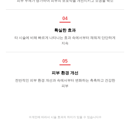
피부 두께가 증가하여 피부의 보호막을 개선시키고 모공을 축소
04
확실한 효과
타 시술에 비해 빠르게 나타나는 효과 속에서부터 채워져 단단하게
지속
05
피부 환경 개선
전반적인 피부 환경 개선과 속에서부터 변화하는 촉촉하고 건강한
피부
※개인에 따라서 시술 효과의 차이가 있을 수 있습니다※