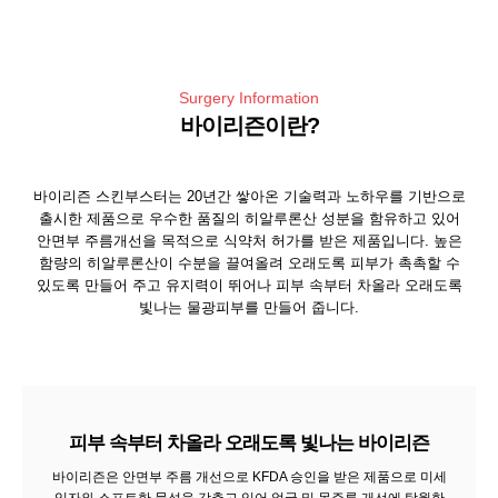
Surgery Information
바이리즌이란?
바이리즌 스킨부스터는 20년간 쌓아온 기술력과 노하우를 기반으로
출시한 제품으로 우수한 품질의 히알루론산 성분을 함유하고 있어
안면부 주름개선을 목적으로 식약처 허가를 받은 제품입니다. 높은
함량의 히알루론산이 수분을 끌여올려 오래도록 피부가
촉촉할 수
있도록 만들어 주고 유지력이 뛰어나 피부 속부터 차올라 오래도록
빛나는 물광피부를 만들어 줍니다.
피부 속부터 차올라 오래도록 빛나는 바이리즌
바이리즌은 안면부 주름 개선으로 KFDA 승인을 받은 제품으로 미세