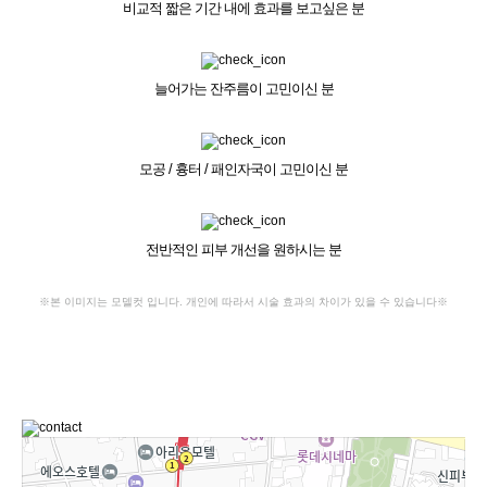
비교적 짧은 기간 내에 효과를 보고싶은 분
늘어가는 잔주름이 고민이신 분
모공 / 흉터 / 패인자국이 고민이신 분
전반적인 피부 개선을 원하시는 분
※본 이미지는 모델컷 입니다. 개인에 따라서 시술 효과의 차이가 있을 수 있습니다※