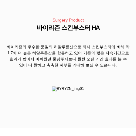
Surgery Product
바이리즌 스킨부스터 HA
바이리즌의 우수한 품질의 히알루론산으로 타사 스킨부스터에 비해 약
1.7배 더 높은 히알루론산을 함유하고 있어 기존의 짧은 지속기간으로
효과가 짧아서 아쉬웠던 물광주사보다 훨씬 오랜 기간 효과를 볼 수
있어 더 환하고 촉촉한 피부를 기대해 보실 수 있습니다.