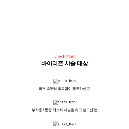
Check Point
바이리즌 시술 대상
피부 속부터 촉촉함이 필요하신 분
부작용 / 통증 최소화 시술을 하고 싶으신 분