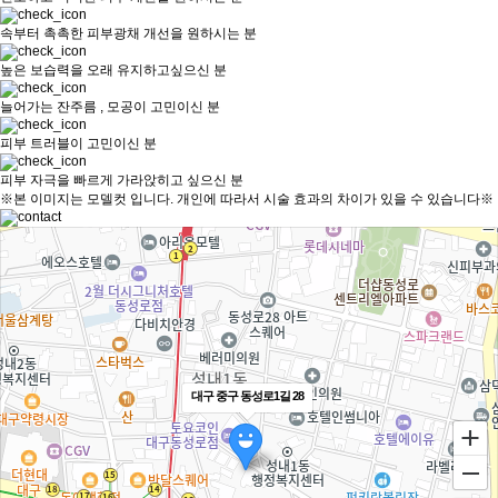
속부터 촉촉한 피부광채 개선을 원하시는 분
높은 보습력을 오래 유지하고싶으신 분
늘어가는 잔주름 , 모공이 고민이신 분
피부 트러블이 고민이신 분
피부 자극을 빠르게 가라앉히고 싶으신 분
※본 이미지는 모델컷 입니다. 개인에 따라서 시술 효과의 차이가 있을 수 있습니다※
대구 중구 동성로1길 28