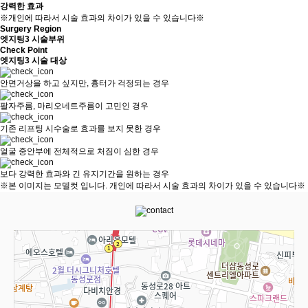
강력한 효과
※개인에 따라서 시술 효과의 차이가 있을 수 있습니다※
Surgery Region
엣지팅3 시술부위
Check Point
엣지팅3 시술 대상
안면거상을 하고 싶지만, 흉터가 걱정되는 경우
팔자주름, 마리오네트주름이 고민인 경우
기존 리프팅 시수술로 효과를 보지 못한 경우
얼굴 중안부에 전체적으로 처짐이 심한 경우
보다 강력한 효과와 긴 유지기간을 원하는 경우
※본 이미지는 모델컷 입니다. 개인에 따라서 시술 효과의 차이가 있을 수 있습니다※