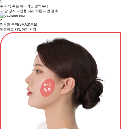
1
두피 속 혹은 헤어라인 앞쪽부터
귀 앞 경계 라인을 따라 히든 라인 절개
2
피부와 근막(SMAS)층을
안전하고 세밀하게 박리