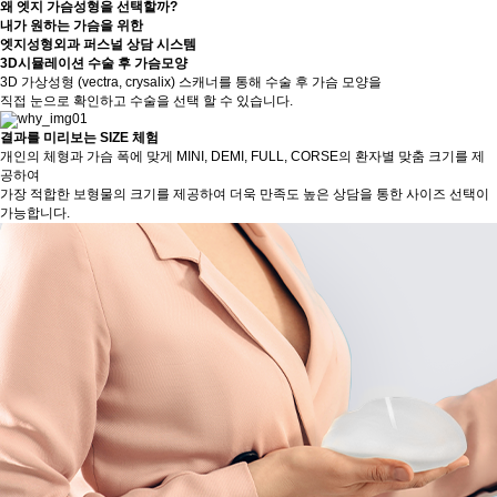
왜 엣지 가슴성형을 선택할까?
내가 원하는 가슴을 위한
엣지성형외과 퍼스널 상담 시스템
3D시뮬레이션 수술 후 가슴모양
3D 가상성형 (vectra, crysalix) 스캐너를 통해 수술 후 가슴 모양을
직접 눈으로 확인하고 수술을 선택 할 수 있습니다.
결과를 미리보는 SIZE 체험
개인의 체형과 가슴 폭에 맞게 MINI, DEMI, FULL, CORSE의 환자별 맞춤 크기를 제
공하여
가장 적합한 보형물의 크기를 제공하여 더욱 만족도 높은 상담을 통한 사이즈 선택이
가능합니다.