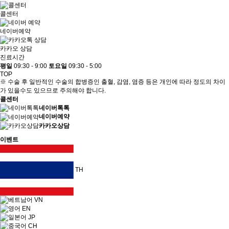
콜센터
네이버예약
카카오 상담
진료시간
평일
09:30 - 9:00
토요일
09:30 - 5:00
TOP
※ 수술 후 일반적인 수술의 합병증인 출혈, 감염, 염증 등은 개인에 따라 정도의 차이
가 있을수도 있으므로 주의해야 합니다.
콜센터
네이버톡톡
네이버예약
카카오상담
이벤트
TH
VN
EN
JP
CH