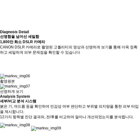
Diagnosis Detail
선명함을 넘어선 세밀함
1,800만 화소 DSLR 카메라
CANON DSLR 카메라로 촬영된 고퀄리티의 영상과 선명하게 보기를 통해 더욱 정확
하고 세밀하게 피부 문제점을 확인할 수 있습니다
촬영원본
선명하게 보기
Analysis System
세부/비교 분석 시스템
붉은 기, 여드름 등을 확인하여 민감성 여부 판단하고 부위별 피지량을 통한 피부 타입
을 제시합니다.
12가지 항목별 진단 결과와, 전/후를 비교하여 얼마나 개선되었는지를 분석합니다.