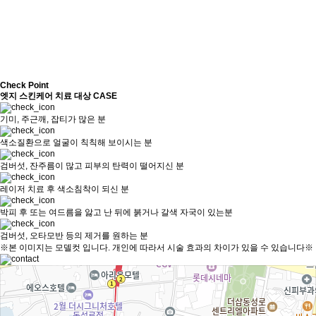
Check Point
엣지 스킨케어 치료 대상 CASE
기미, 주근깨, 잡티가 많은 분
색소질환으로 얼굴이 칙칙해 보이시는 분
검버섯, 잔주름이 많고 피부의 탄력이 떨어지신 분
레이저 치료 후 색소침착이 되신 분
박피 후 또는 여드름을 앓고 난 뒤에 붉거나 갈색 자국이 있는분
검버섯, 오타모반 등의 제거를 원하는 분
※본 이미지는 모델컷 입니다. 개인에 따라서 시술 효과의 차이가 있을 수 있습니다※