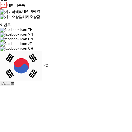
네이버톡톡
네이버예약
카카오상담
이벤트
TH
VN
EN
JP
CH
KO
상단으로