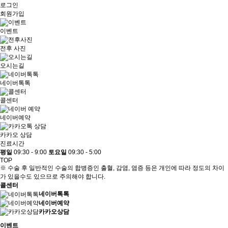
로그인
회원가입
이벤트
전후 사진
오시는길
네이버톡톡
콜센터
네이버예약
카카오 상담
진료시간
평일
09:30 - 9:00
토요일
09:30 - 5:00
TOP
※ 수술 후 일반적인 수술의 합병증인 출혈, 감염, 염증 등은 개인에 따라 정도의 차이
가 있을수도 있으므로 주의해야 합니다.
콜센터
네이버톡톡
네이버예약
카카오상담
이벤트