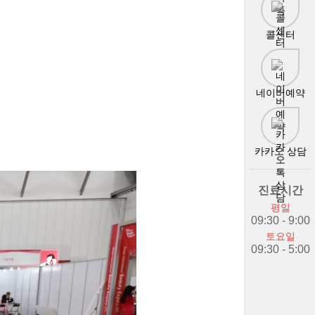
콜센터
네이버예약
카카오 상담
진료시간
평일
09:30 - 9:00
토요일
09:30 - 5:00