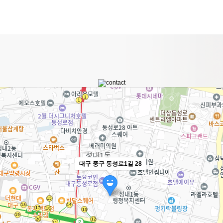
대구 중구 동성로1길 28