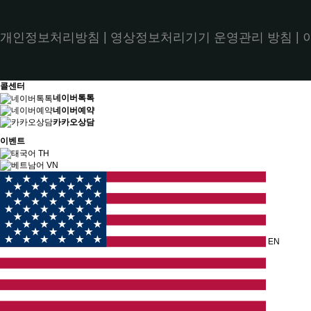
|
|
개인정보처리방침
영상정보처리기기 운영관리 방침
콜센터
네이버톡톡
네이버예약
카카오상담
이벤트
TH
VN
EN