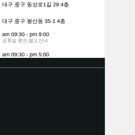
대구 중구 동성로1길 28 4층
대구 중구 봉산동 35-1 4층
am 09:30 - pm 9:00
공휴일 휴진 별도안내
am 09:30 - pm 5:00