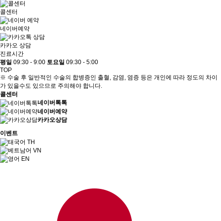
콜센터
네이버예약
카카오 상담
진료시간
평일
09:30 - 9:00
토요일
09:30 - 5:00
TOP
※ 수술 후 일반적인 수술의 합병증인 출혈, 감염, 염증 등은 개인에 따라 정도의 차이
가 있을수도 있으므로 주의해야 합니다.
콜센터
네이버톡톡
네이버예약
카카오상담
이벤트
TH
VN
EN