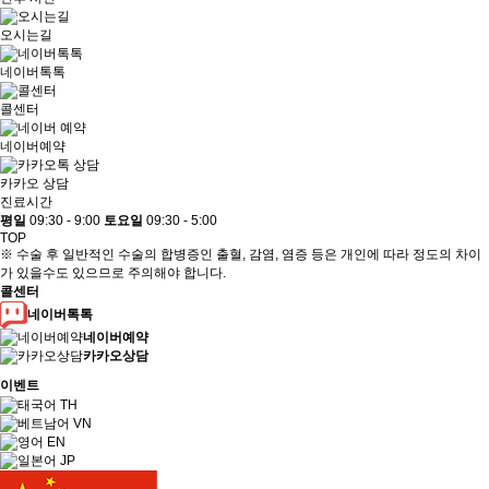
오시는길
네이버톡톡
콜센터
네이버예약
카카오 상담
진료시간
평일
09:30 - 9:00
토요일
09:30 - 5:00
TOP
※ 수술 후 일반적인 수술의 합병증인 출혈, 감염, 염증 등은 개인에 따라 정도의 차이
가 있을수도 있으므로 주의해야 합니다.
콜센터
네이버톡톡
네이버예약
카카오상담
이벤트
TH
VN
EN
JP