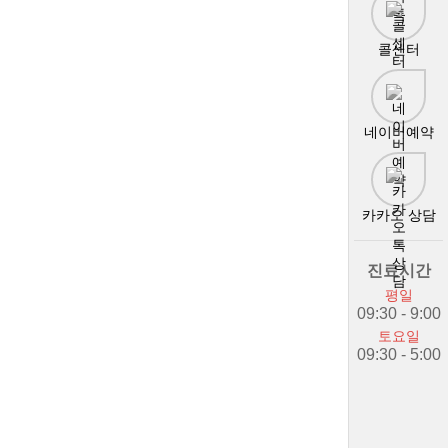
콜센터
네이버예약
카카오 상담
진료시간
평일
09:30 - 9:00
토요일
09:30 - 5:00