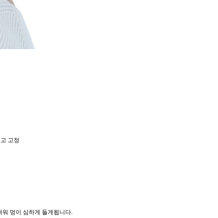
기고 고정
려워 멍이 심하게 들게됩니다.