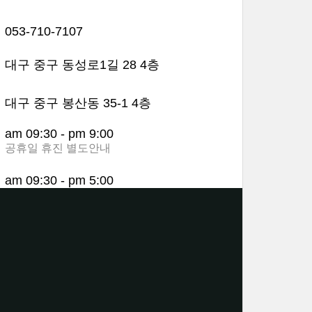
053-710-7107
대구 중구 동성로1길 28 4층
대구 중구 봉산동 35-1 4층
am 09:30 - pm 9:00
공휴일 휴진 별도안내
am 09:30 - pm 5:00