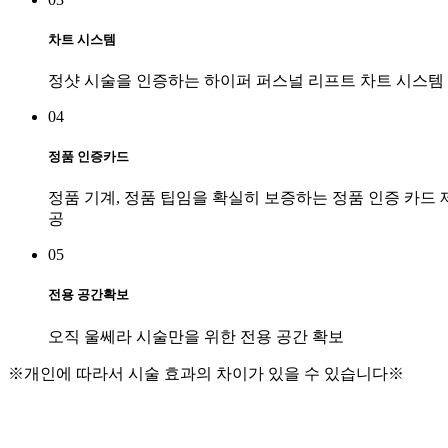
차트 시스템
정샷 시술을 인증하는 하이퍼 퍼스널 리프트 차트 시스템
04
정품 인증카드
정품 기계, 정품 팁임을 확실히 보증하는 정품 인증 카드 
공
05
전용 공간확보
오직 울쎄라 시술만을 위한 전용 공간 확보
※개인에 따라서 시술 효과의 차이가 있을 수 있습니다※