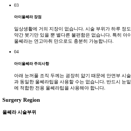
03
아이울쎄라 장점
일상생활에 거의 지장이 없습니다. 시술 부위가 하루 정도
약간 붓기만 있을 뿐 별다른 불편함은 없습니다. 특히 아
울쎄라는 연고마취 만으로도 충분히 가능합니다.
04
아이울쎄라 주의사항
아래 눈꺼풀 조직 두께는 굉장히 얇기 때문에 안면부 시술
과 동일한 울쎄라팁을 사용할 수는 없습니다. 반드시 눈밑
에 적합한 전용 울쎄라팁을 사용해야 합니다.
Surgery Region
울쎄라 시술부위