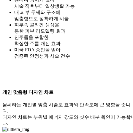
시술 직후부터 일상생활 가능
내 피부 두께와 구조에
맞춤형으로 정확하게 시술
피부속 콜라겐 생성을
통한 피부 리모델링 효과
잔주름을 포함한
확실한 주름 개선 효과
미국 FDA 승인을 받아
검증된 안정성과 시술 건수
개인 맞춤형 디자인 차트
울쎄라는 개인별 맞춤 시술로 효과와 만족도에 큰 영향을 줍니
다.
디자인 차트는 부위별 에너지 강도와 샷수 배분 확인이 가능합
다.