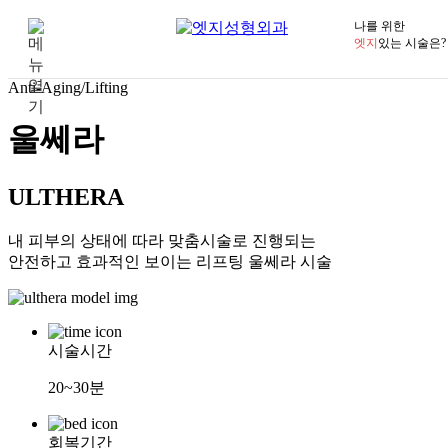
나를 위한
엣지
있는 시술은?
Anti-Aging/Lifting
울쎄라
ULTHERA
내 피부의 상태에 따라 맞춤시술로 진행되는
안전하고 효과적인 보이는 리프팅 울쎄라 시술
시술시간
20~30분
회복기간