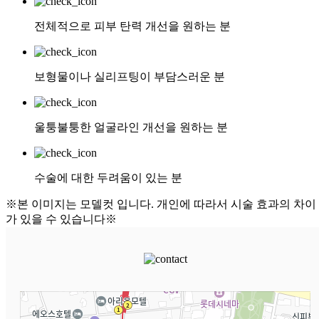
전체적으로 피부 탄력 개선을 원하는 분
보형물이나 실리프팅이 부담스러운 분
울퉁불퉁한 얼굴라인 개선을 원하는 분
수술에 대한 두려움이 있는 분
※본 이미지는 모델컷 입니다. 개인에 따라서 시술 효과의 차이
가 있을 수 있습니다※