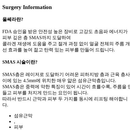
Surgery Information
울쎄라란?
FDA 승인을 받은 안전성 높은 장비로 고강도 초음파 에너지가
피부 깊은 층 SMAS까지 도달하여
콜라겐 재생에 도움을 주고 절개 과정 없이 얼굴 전체의 주름 개
선 효과를 높여 젊고 탄력 있는 피부를 만들어 드립니다.
SMAS 시술이란?
SMAS층은 레이저로 도달하기 어려운 피하지방 층과 근육 층사
이에 있는 4.5mm에 위치한 매우 얇은 섬유근막층입니다.
SMAS층은 중력에 약한 특징이 있어 시간이 흐를수록, 주름을 
들고 피부를 처지게 만드는 요인이 됩니다.
따라서 반드시 근막과 피부 두 가지를 동시에 리프팅 해야합니
다.
섬유근막
,
피부