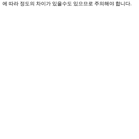
에 따라 정도의 차이가 있을수도 있으므로 주의해야 합니다.