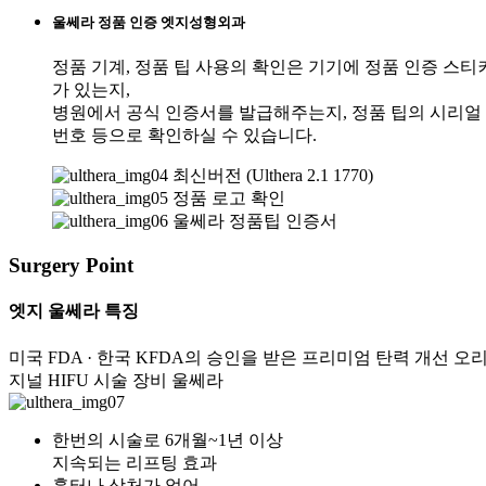
울쎄라 정품 인증 엣지성형외과
정품 기계, 정품 팁 사용의 확인은 기기에 정품 인증 스티
가 있는지,
병원에서 공식 인증서를 발급해주는지, 정품 팁의 시리얼
번호 등으로 확인하실 수 있습니다.
최신버전 (Ulthera 2.1 1770)
정품 로고 확인
울쎄라 정품팁 인증서
Surgery Point
엣지 울쎄라 특징
미국 FDA · 한국 KFDA의 승인을 받은 프리미엄 탄력 개선 오
지널 HIFU 시술 장비 울쎄라
한번의 시술로 6개월~1년 이상
지속되는 리프팅 효과
흉터나 상처가 없어