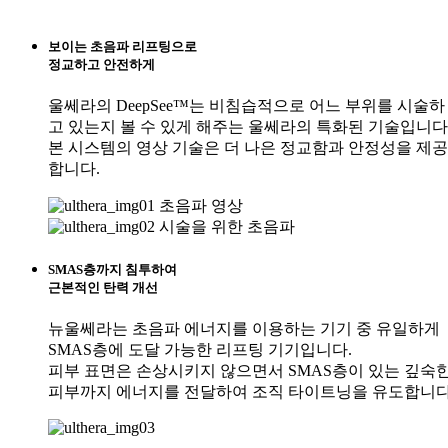
보이는 초음파 리프팅으로
정교하고 안전하게
울쎄라의 DeepSee™는 비침습적으로 어느 부위를 시술하
고 있는지 볼 수 있게 해주는 울쎄라의 특화된 기술입니다
본 시스템의 영상 기술은 더 나은 정교함과 안정성을 제공
합니다.
초음파 영상
시술을 위한 초음파
SMAS층까지 침투하여
근본적인 탄력 개선
뉴울쎄라는 초음파 에너지를 이용하는 기기 중 유일하게
SMAS층에 도달 가능한 리프팅 기기입니다.
피부 표면은 손상시키지 않으면서 SMAS층이 있는 깊숙
피부까지 에너지를 전달하여 조직 타이트닝을 유도합니다