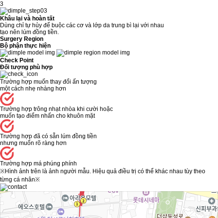
3
Khâu lại và hoàn tất
Dùng chỉ tự hủy để buộc các cơ và lớp da trung bì lại với nhau
tạo nên lúm đồng tiền.
Surgery Region
Bộ phận thực hiện
Check Point
Đối tượng phù hợp
Trường hợp muốn thay đổi ấn tượng
một cách nhẹ nhàng hơn
Trường hợp trông nhạt nhòa khi cười hoặc
muốn tạo điểm nhấn cho khuôn mặt
Trường hợp đã có sẵn lúm đồng tiền
nhưng muốn rõ ràng hơn
Trường hợp má phúng phính
※Hình ảnh trên là ảnh người mẫu. Hiệu quả điều trị có thể khác nhau tùy theo
từng cá nhân※