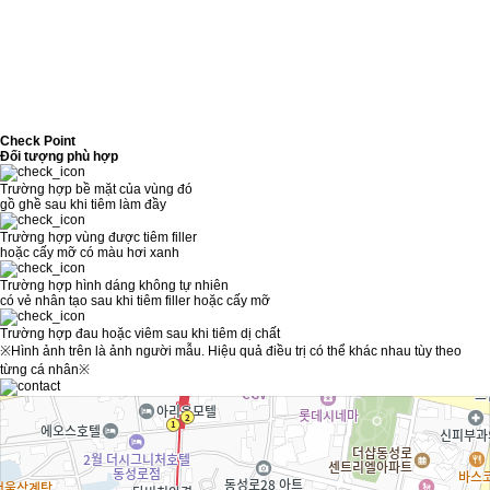
Check Point
Đối tượng phù hợp
Trường hợp bề mặt của vùng đó
gồ ghề sau khi tiêm làm đầy
Trường hợp vùng được tiêm filler
hoặc cấy mỡ có màu hơi xanh
Trường hợp hình dáng không tự nhiên
có vẻ nhân tạo sau khi tiêm filler hoặc cấy mỡ
Trường hợp đau hoặc viêm sau khi tiêm dị chất
※Hình ảnh trên là ảnh người mẫu. Hiệu quả điều trị có thể khác nhau tùy theo
từng cá nhân※