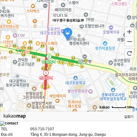
대구 중구 동성로1길 28
100m
길찾기
TEL
053-710-7107
Địa chỉ
Tầng 4, 35-1 Bongsan-dong, Jung-gu, Daegu