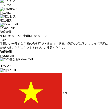
アクセス
Instagram
電話相談
Kakao Talk
診療時間
平日
09:30 - 9:00
土曜日
09:30 - 5:00
TOP
手術ごの一般的な手術の合併症である出血、感染、炎症などは個人によって程度に
差があることがございますので、ご注意ください。
診療時間
Instagram
Kakao Talk
イベント
TH
VN