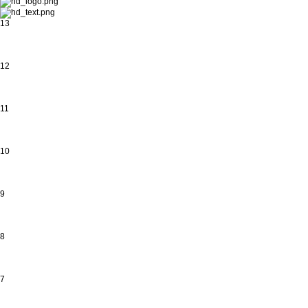
13
12
11
10
9
8
7