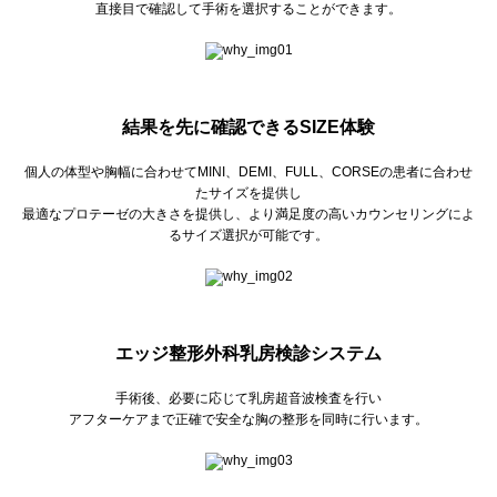
直接目で確認して手術を選択することができます。
結果を先に確認できるSIZE体験
個人の体型や胸幅に合わせてMINI、DEMI、FULL、CORSEの患者に合わせ
たサイズを提供し
最適なプロテーゼの大きさを提供し、より満足度の高いカウンセリングによ
るサイズ選択が可能です。
エッジ整形外科乳房検診システム
手術後、必要に応じて乳房超音波検査を行い
アフターケアまで正確で安全な胸の整形を同時に行います。