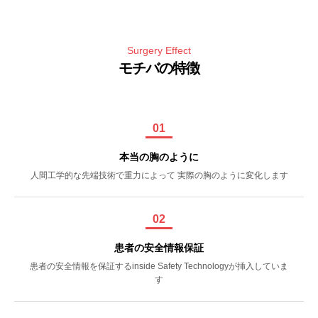
Surgery Effect
モチバの特徴
01
本当の胸のように
人間工学的な先端技術で重力によって 実際の胸のように変化します
02
患者の安全情報保証
患者の安全情報を保証するinside Safety Technologyが挿入していま
す