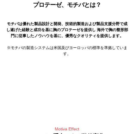
プロテーゼ、モチバとは？
モチバは優れた製品設計と開発、技術的製造および製品支援分野で成
し遂げた経験と成功を基に胸のプロテーゼを提供し
海外で胸の整形部
門に従事したノウハウを基に、優秀なクオリティを提供します。
※モチバの製造システムは米国及びヨーロッパの標準を準拠していま
す。
Motiva Effect