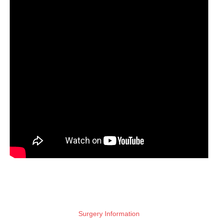
Surgery Information