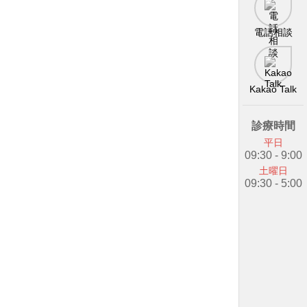
電話相談
Kakao Talk
診療時間
平日
09:30 - 9:00
土曜日
09:30 - 5:00