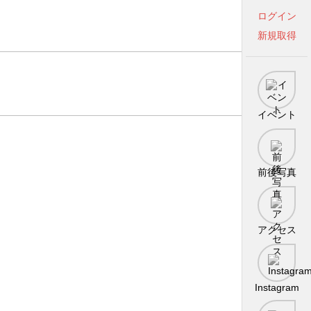
ログイン
新規取得
イベント
前後写真
アクセス
Instagram