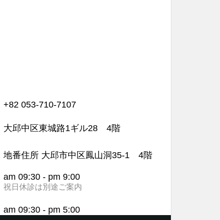
+82 053-710-7107
大邱中区東城路1ギル28 4階
地番住所 大邱市中区鳳山洞35-1 4階
am 09:30 - pm 9:00
祝日休診は別途ご案内
am 09:30 - pm 5:00