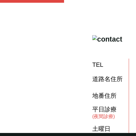
TEL
道路名住所
地番住所
平日診療
(夜間診療)
土曜日