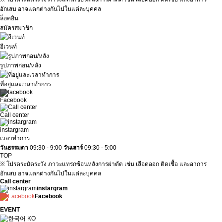
อักเสบ อาจแตกต่างกันไปในแต่ละบุคคล
ล็อคอิน
สมัครสมาชิก
อีเวนท์
รูปภาพก่อน/หลัง
ที่อยู่และเวลาทำการ
Facebook
Call center
instargram
เวลาทำการ
วันธรรมดา
09:30 - 9:00
วันเสาร์
09:30 - 5:00
TOP
※ โปรดระมัดระวัง ภาวะแทรกซ้อนหลังการผ่าตัด เช่น เลือดออก ติดเชื้อ และอาการ
อักเสบ อาจแตกต่างกันไปในแต่ละบุคคล
Call center
instargram
Facebook
EVENT
KO