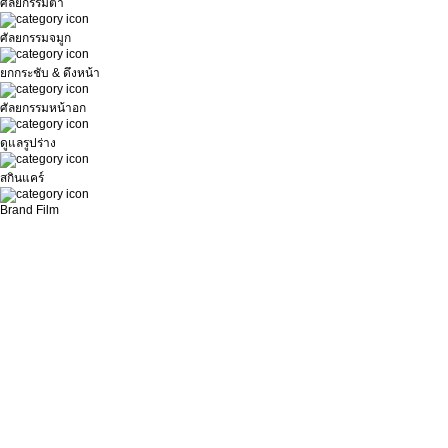
ศัลยกรรมตา
ศัลยกรรมจมูก
ยกกระชับ & ดึงหน้า
ศัลยกรรมหน้าอก
ดูแลรูปร่าง
สกินแคร์
Brand Film