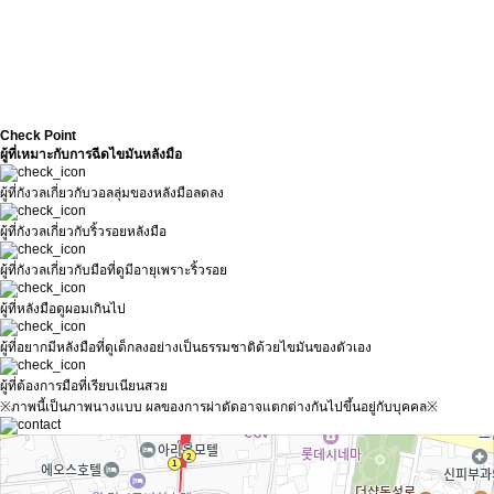
Check Point
ผู้ที่เหมาะกับการฉีดไขมันหลังมือ
ผู้ที่กังวลเกี่ยวกับวอลลุ่มของหลังมือลดลง
ผู้ที่กังวลเกี่ยวกับริ้วรอยหลังมือ
ผู้ที่กังวลเกี่ยวกับมือที่ดูมีอายุเพราะริ้วรอย
ผู้ที่หลังมือดูผอมเกินไป
ผู้ที่อยากมีหลังมือที่ดูเด็กลงอย่างเป็นธรรมชาติด้วยไขมันของตัวเอง
ผู้ที่ต้องการมือที่เรียบเนียนสวย
※ภาพนี้เป็นภาพนางแบบ ผลของการผ่าตัดอาจแตกต่างกันไปขึ้นอยู่กับบุคคล※