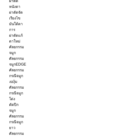
ผ่าตัด
หนังตา
ผ่าตัดจัด
เรียงไข
มันใต้ตา
การ
ผ่าตัดแก้
ตาใหม่
ศัลยกรรม
จมูก
ศัลยกรรม
จมูกEDGE
ศัลยกรรม
กรณีจมูก
งองุ้ม
ศัลยกรรม
กรณีจมูก
โด่ง
ตัดปีก
จมูก
ศัลยกรรม
กรณีจมูก
ยาว
ศัลยกรรม