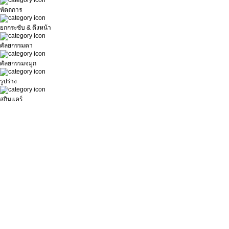
หัตถการ
ยกกระชับ & ดึงหน้า
ศัลยกรรมตา
ศัลยกรรมจมูก
รูปร่าง
สกินแคร์