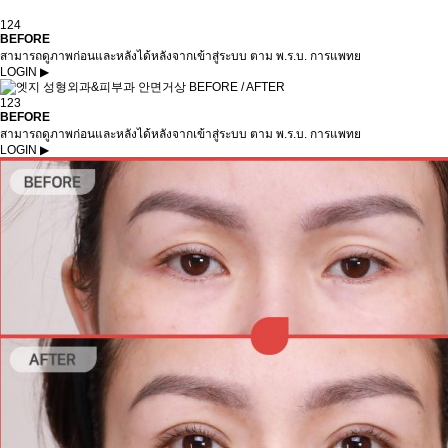
124
BEFORE
สามารถดูภาพก่อนและหลังได้หลังจากเข้าสู่ระบบ ตาม พ.ร.บ. การแพทย
LOGIN ▶
123
BEFORE
สามารถดูภาพก่อนและหลังได้หลังจากเข้าสู่ระบบ ตาม พ.ร.บ. การแพทย
LOGIN ▶