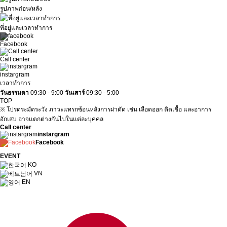
รูปภาพก่อน/หลัง
ที่อยู่และเวลาทำการ
Facebook
Call center
instargram
เวลาทำการ
วันธรรมดา
09:30 - 9:00
วันเสาร์
09:30 - 5:00
TOP
※ โปรดระมัดระวัง ภาวะแทรกซ้อนหลังการผ่าตัด เช่น เลือดออก ติดเชื้อ และอาการ
อักเสบ อาจแตกต่างกันไปในแต่ละบุคคล
Call center
instargram
Facebook
EVENT
KO
VN
EN