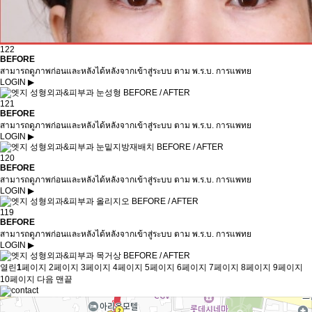
122
BEFORE
สามารถดูภาพก่อนและหลังได้หลังจากเข้าสู่ระบบ ตาม พ.ร.บ. การแพทย
LOGIN ▶
121
BEFORE
สามารถดูภาพก่อนและหลังได้หลังจากเข้าสู่ระบบ ตาม พ.ร.บ. การแพทย
LOGIN ▶
120
BEFORE
สามารถดูภาพก่อนและหลังได้หลังจากเข้าสู่ระบบ ตาม พ.ร.บ. การแพทย
LOGIN ▶
119
BEFORE
สามารถดูภาพก่อนและหลังได้หลังจากเข้าสู่ระบบ ตาม พ.ร.บ. การแพทย
LOGIN ▶
열린
1
페이지
2
페이지
3
페이지
4
페이지
5
페이지
6
페이지
7
페이지
8
페이지
9
페이지
10
페이지
다음
맨끝