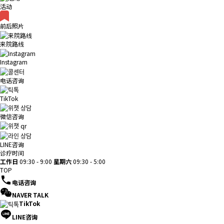
活动
前后照片
来院路线
Instagram
电话咨询
TikTok
微信咨询
LINE咨询
诊疗时间
工作日
09:30 - 9:00
星期六
09:30 - 5:00
TOP
电话咨询
NAVER TALK
TikTok
LINE咨询