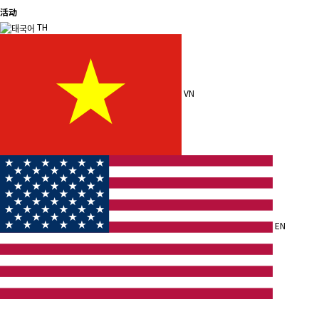
活动
TH
VN
EN