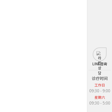
LINE咨询
诊疗时间
工作日
09:30 - 9:00
星期六
09:30 - 5:00