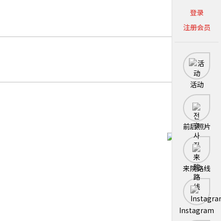
登录
注册会员
活动
前后照片
来院路线
Instagram