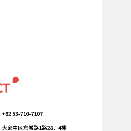
+82 53-710-7107
大邱中区东城路1路28，4楼