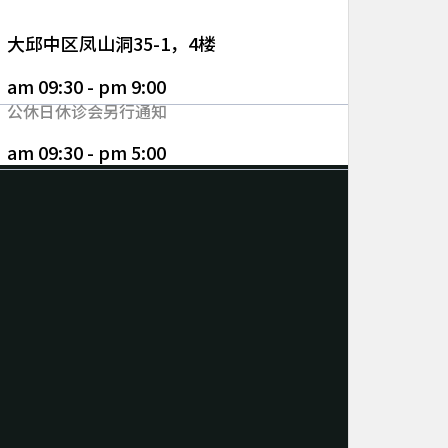
大邱中区凤山洞35-1，4楼
am 09:30 - pm 9:00
公休日休诊会另行通知
am 09:30 - pm 5:00