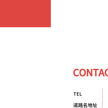
TEL
道路名地址