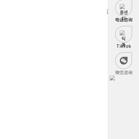
电话咨询
TikTok
微信咨询