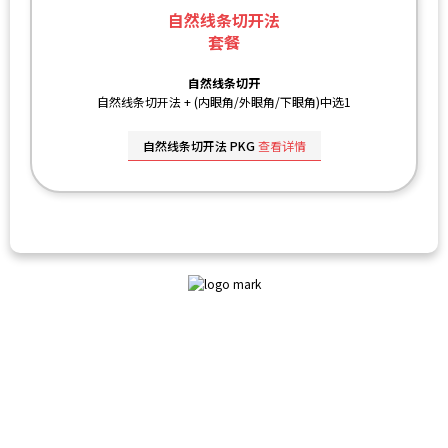
自然线条切开法
套餐
自然线条切开
自然线条切开法 +
(内眼角/外眼角/下眼角)中选1
自然线条切开法 PKG
查看详情