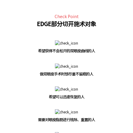
Check Point
EDGE部分切开施术对象
希望获得不会松开的双眼皮曲线的人
做双眼皮手术时想尽量不留疤的人
希望可以迅速恢复的人
需要对眼皮脂肪进行祛除、重置的人