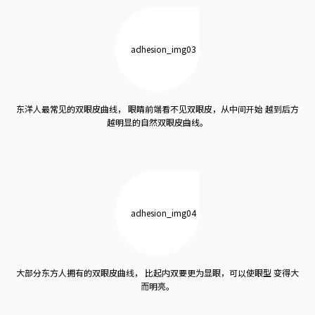
东洋人最常见的双眼皮曲线，
眼睛前端看不见双眼皮，从中间开始
越到后方
越明显的自然双眼皮曲线。
大部分东方人拥有的双眼皮曲线，
比起内双要更为显眼，可以使眼型
变得大
而明亮。