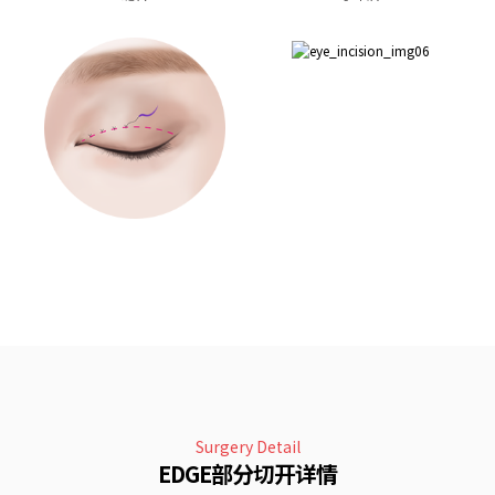
Surgery Detail
EDGE部分切开详情