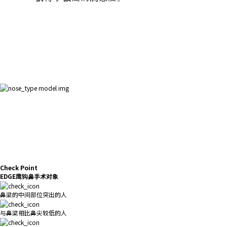
Check Point
EDGE鹰钩鼻手术对象
鼻梁的中间部位突出的人
与鼻梁相比鼻尖较低的人