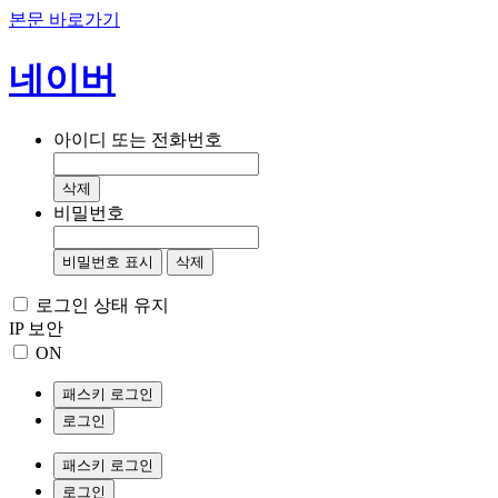
본문 바로가기
네이버
아이디 또는 전화번호
삭제
비밀번호
비밀번호 표시
삭제
로그인 상태 유지
IP 보안
ON
패스키 로그인
로그인
패스키 로그인
로그인