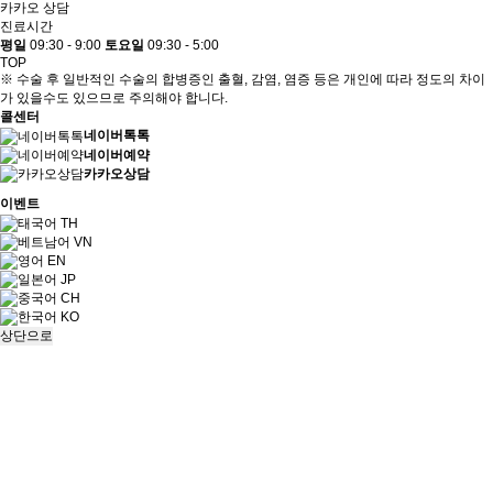
카카오 상담
진료시간
평일
09:30 - 9:00
토요일
09:30 - 5:00
TOP
※ 수술 후 일반적인 수술의 합병증인 출혈, 감염, 염증 등은 개인에 따라 정도의 차이
가 있을수도 있으므로 주의해야 합니다.
콜센터
네이버톡톡
네이버예약
카카오상담
이벤트
TH
VN
EN
JP
CH
KO
상단으로