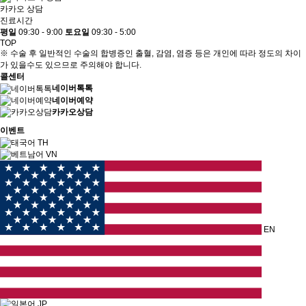
카카오 상담
진료시간
평일
09:30 - 9:00
토요일
09:30 - 5:00
TOP
※ 수술 후 일반적인 수술의 합병증인 출혈, 감염, 염증 등은 개인에 따라 정도의 차이
가 있을수도 있으므로 주의해야 합니다.
콜센터
네이버톡톡
네이버예약
카카오상담
이벤트
TH
VN
EN
JP