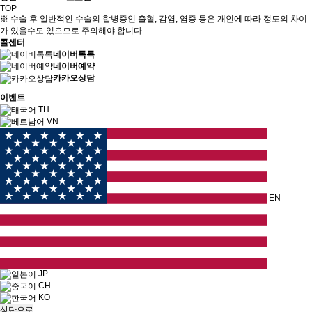
TOP
※ 수술 후 일반적인 수술의 합병증인 출혈, 감염, 염증 등은 개인에 따라 정도의 차이
가 있을수도 있으므로 주의해야 합니다.
콜센터
네이버톡톡
네이버예약
카카오상담
이벤트
TH
VN
EN
JP
CH
KO
상단으로